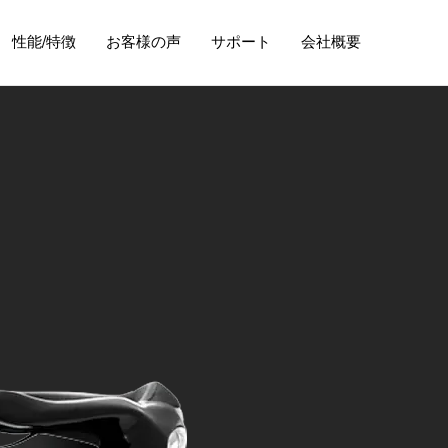
性能/特徴
お客様の声
サポート
会社概要