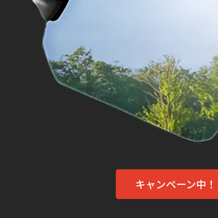
キャンペーン中！ 