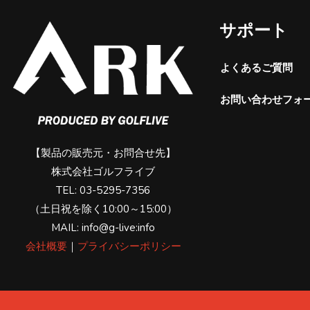
サポート
よくあるご質問
お問い合わせフォ
【製品の販売元・お問合せ先】
株式会社ゴルフライブ
TEL: 03-5295-7356
（土日祝を除く10:00～15:00）
MAIL: info@g-live:info
会社概要
｜
プライバシーポリシー