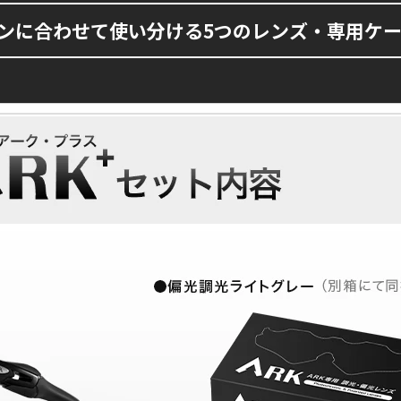
ーンに合わせて使い分ける5つのレンズ・専用ケ