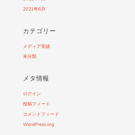
2021年6月
カテゴリー
メディア実績
未分類
メタ情報
ログイン
投稿フィード
コメントフィード
WordPress.org