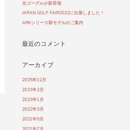
光ゴーグルが新登場
JAPAN GOLF FAIR2022に出展しました！
ARKシリーズ新モデルのご案内
最近のコメント
アーカイブ
2025年12月
2023年2月
2023年1月
2022年3月
2021年9月
2021年7月