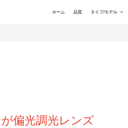
ホーム
品質
タイプ/モデル
スが偏光調光レンズ