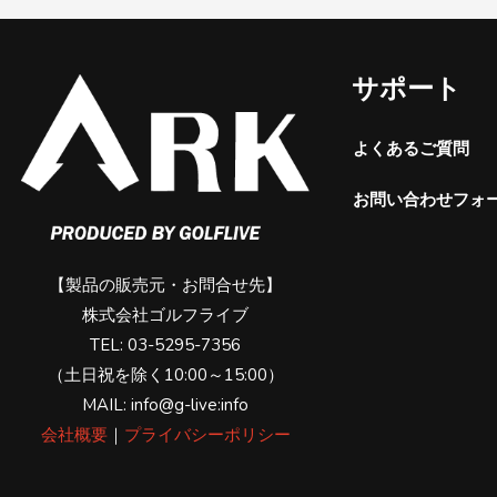
サポート
よくあるご質問
お問い合わせフォ
【製品の販売元・お問合せ先】
株式会社ゴルフライブ
TEL: 03-5295-7356
（土日祝を除く10:00～15:00）
MAIL: info@g-live:info
会社概要
｜
プライバシーポリシー