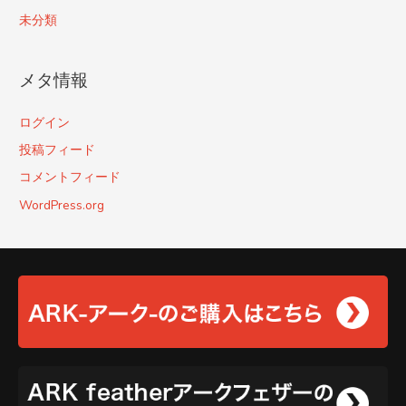
未分類
メタ情報
ログイン
投稿フィード
コメントフィード
WordPress.org