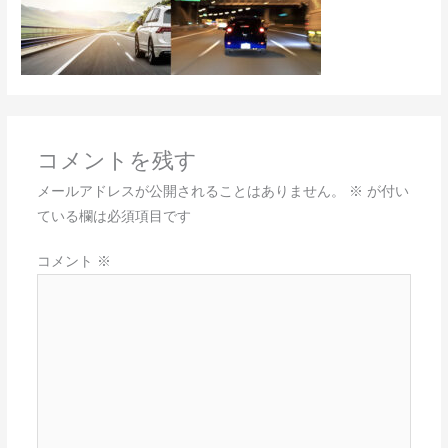
コメントを残す
メールアドレスが公開されることはありません。
※
が付い
ている欄は必須項目です
コメント
※