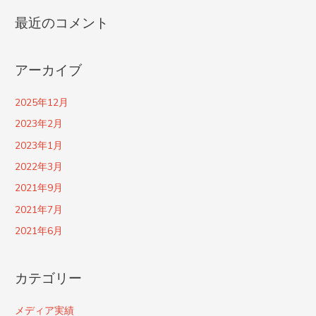
最近のコメント
アーカイブ
2025年12月
2023年2月
2023年1月
2022年3月
2021年9月
2021年7月
2021年6月
カテゴリー
メディア実績