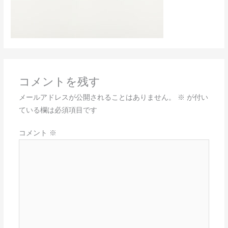
コメントを残す
メールアドレスが公開されることはありません。
※
が付い
ている欄は必須項目です
コメント
※