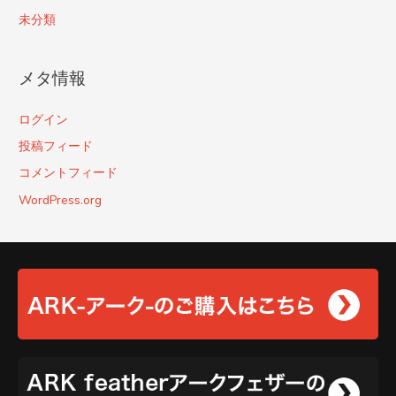
未分類
メタ情報
ログイン
投稿フィード
コメントフィード
WordPress.org