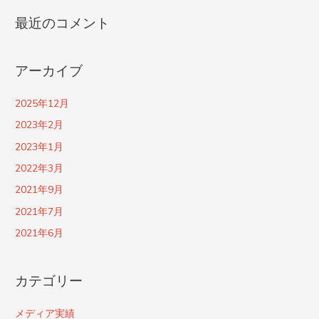
最近のコメント
アーカイブ
2025年12月
2023年2月
2023年1月
2022年3月
2021年9月
2021年7月
2021年6月
カテゴリー
メディア実績