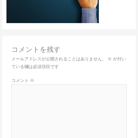
コメントを残す
メールアドレスが公開されることはありません。
※
が付い
ている欄は必須項目です
コメント
※