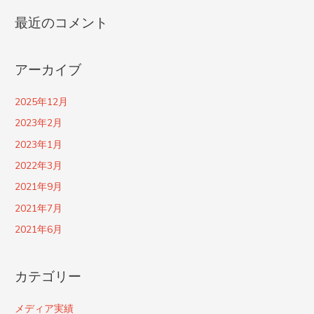
最近のコメント
アーカイブ
2025年12月
2023年2月
2023年1月
2022年3月
2021年9月
2021年7月
2021年6月
カテゴリー
メディア実績