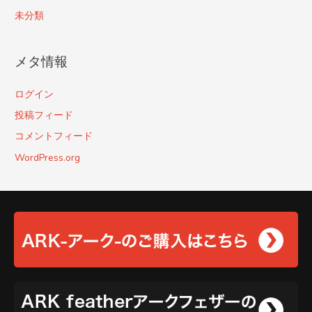
未分類
メタ情報
ログイン
投稿フィード
コメントフィード
WordPress.org