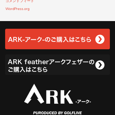
コメントフィード
WordPress.org