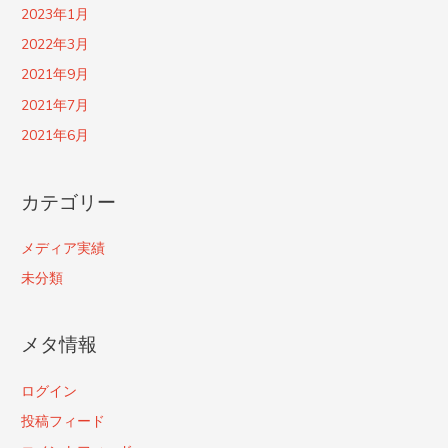
2023年1月
2022年3月
2021年9月
2021年7月
2021年6月
カテゴリー
メディア実績
未分類
メタ情報
ログイン
投稿フィード