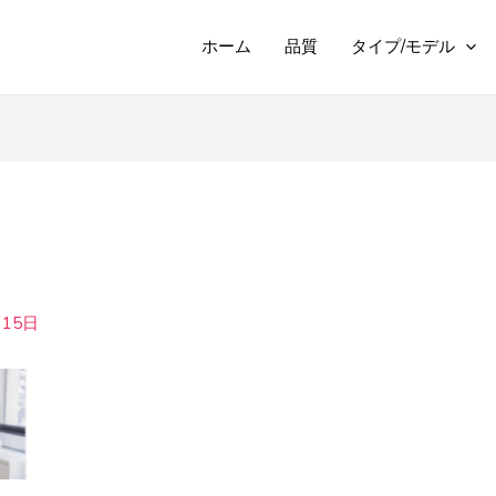
ホーム
品質
タイプ/モデル
月15日