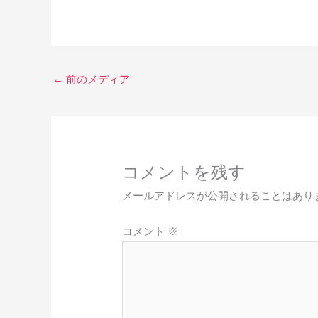
←
前のメディア
コメントを残す
メールアドレスが公開されることはあり
コメント
※