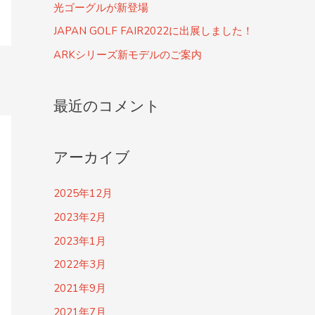
光ゴーグルが新登場
JAPAN GOLF FAIR2022に出展しました！
ARKシリーズ新モデルのご案内
最近のコメント
アーカイブ
2025年12月
2023年2月
2023年1月
2022年3月
2021年9月
2021年7月