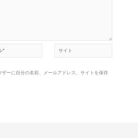
サ
イ
ト
ウザーに自分の名前、メールアドレス、サイトを保存