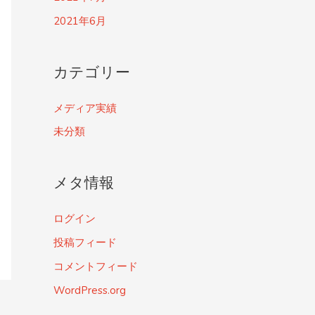
2021年6月
カテゴリー
メディア実績
未分類
メタ情報
ログイン
投稿フィード
コメントフィード
WordPress.org