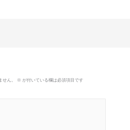
ません。
※
が付いている欄は必須項目です