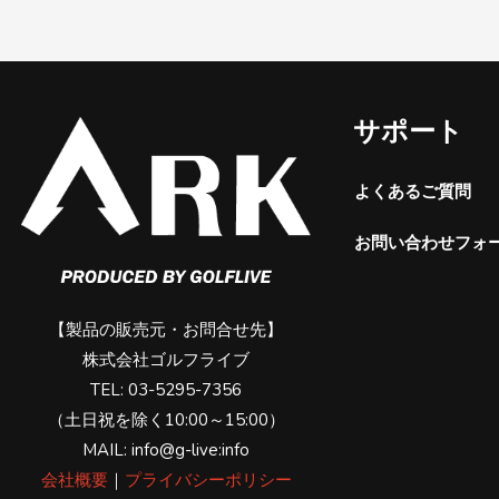
サポート
よくあるご質問
お問い合わせフォ
【製品の販売元・お問合せ先】
株式会社ゴルフライブ
TEL: 03-5295-7356
（土日祝を除く10:00～15:00）
MAIL: info@g-live:info
会社概要
｜
プライバシーポリシー