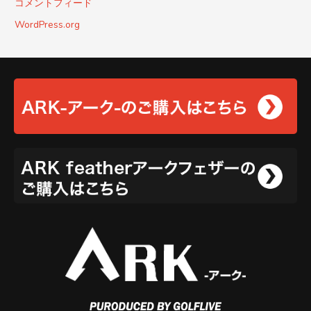
コメントフィード
WordPress.org