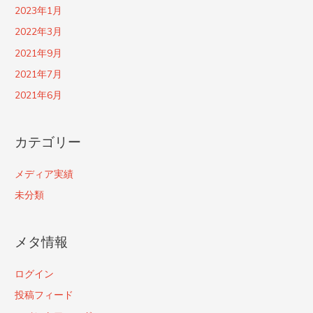
2023年1月
2022年3月
2021年9月
2021年7月
2021年6月
カテゴリー
メディア実績
未分類
メタ情報
ログイン
投稿フィード