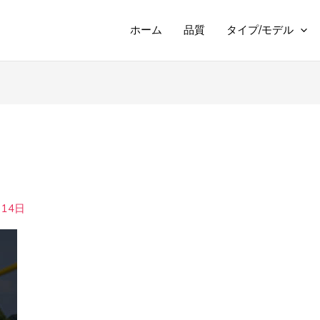
ホーム
品質
タイプ/モデル
月14日