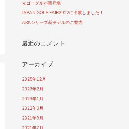
光ゴーグルが新登場
JAPAN GOLF FAIR2022に出展しました！
ARKシリーズ新モデルのご案内
最近のコメント
アーカイブ
2025年12月
2023年2月
2023年1月
2022年3月
2021年9月
2021年7月