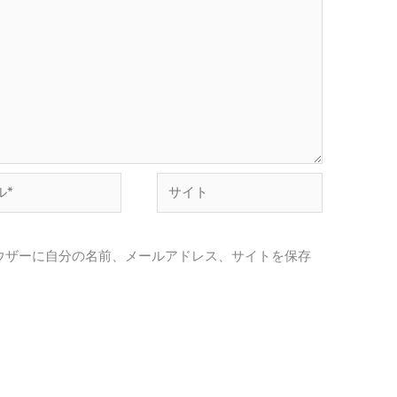
サ
イ
ト
ウザーに自分の名前、メールアドレス、サイトを保存