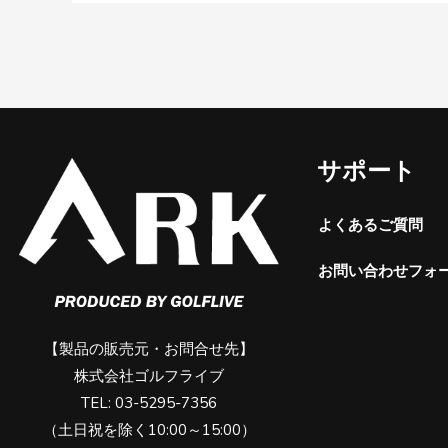
サポート
よくあるご質問
お問い合わせフォ
【製品の販売元・お問合せ先】
株式会社ゴルフライブ
TEL: 03-5295-7356
（土日祝を除く10:00～15:00）