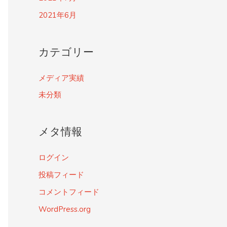
2021年6月
カテゴリー
メディア実績
未分類
メタ情報
ログイン
投稿フィード
コメントフィード
WordPress.org