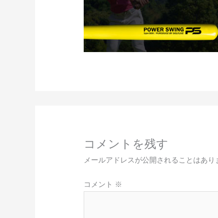
コメントを残す
メールアドレスが公開されることはあり
コメント
※