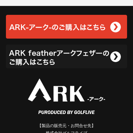
【製品の販売元・お問合せ先】