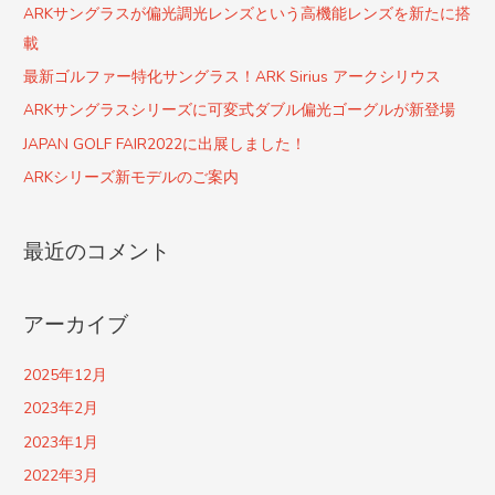
:
ARKサングラスが偏光調光レンズという高機能レンズを新たに搭
載
最新ゴルファー特化サングラス！ARK Sirius アークシリウス
ARKサングラスシリーズに可変式ダブル偏光ゴーグルが新登場
JAPAN GOLF FAIR2022に出展しました！
ARKシリーズ新モデルのご案内
最近のコメント
アーカイブ
2025年12月
2023年2月
2023年1月
2022年3月