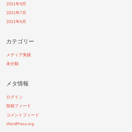
2021年9月
2021年7月
2021年6月
カテゴリー
メディア実績
未分類
メタ情報
ログイン
投稿フィード
コメントフィード
WordPress.org