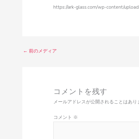
https://ark-glass.com/wp-content/uplo
←
前のメディア
コメントを残す
メールアドレスが公開されることはあり
コメント
※