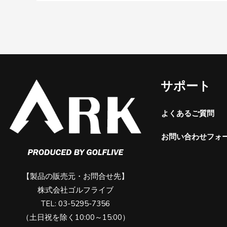
サポート
よくあるご質問
お問い合わせフォ
【製品の販売元・お問合せ先】
株式会社ゴルフライブ
TEL: 03-5295-7356
（土日祝を除く10:00～15:00）