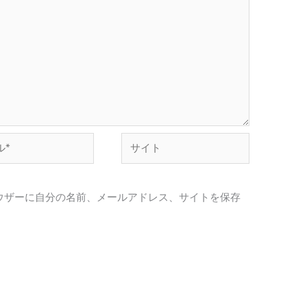
サ
イ
ト
ウザーに自分の名前、メールアドレス、サイトを保存