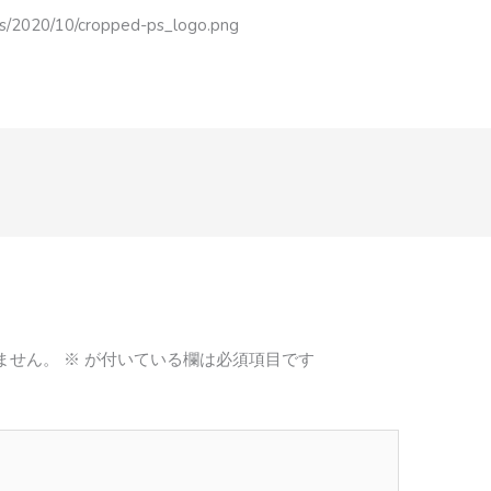
ads/2020/10/cropped-ps_logo.png
ません。
※
が付いている欄は必須項目です