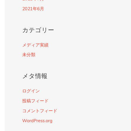
2021年6月
カテゴリー
メディア実績
未分類
メタ情報
ログイン
投稿フィード
コメントフィード
WordPress.org