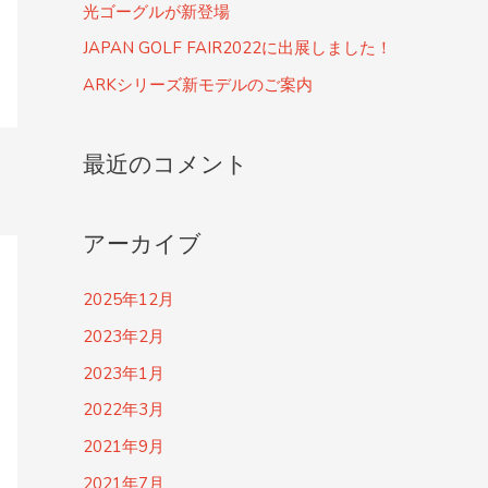
光ゴーグルが新登場
JAPAN GOLF FAIR2022に出展しました！
ARKシリーズ新モデルのご案内
最近のコメント
アーカイブ
2025年12月
2023年2月
2023年1月
2022年3月
2021年9月
2021年7月