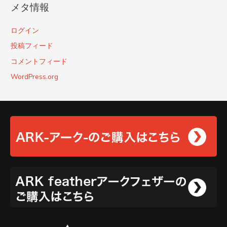
メタ情報
ログイン
投稿フィード
コメントフィード
WordPress.org