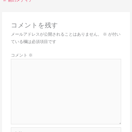
←
前のメディア
コメントを残す
メールアドレスが公開されることはありません。
※
が付い
ている欄は必須項目です
コメント
※
名