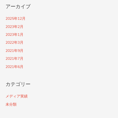
アーカイブ
2025年12月
2023年2月
2023年1月
2022年3月
2021年9月
2021年7月
2021年6月
カテゴリー
メディア実績
未分類