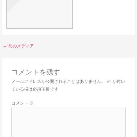
←
前のメディア
コメントを残す
メールアドレスが公開されることはありません。
※
が付い
ている欄は必須項目です
コメント
※