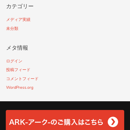
カテゴリー
メディア実績
未分類
メタ情報
ログイン
投稿フィード
コメントフィード
WordPress.org