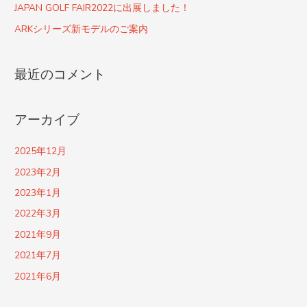
JAPAN GOLF FAIR2022に出展しました！
ARKシリーズ新モデルのご案内
最近のコメント
アーカイブ
2025年12月
2023年2月
2023年1月
2022年3月
2021年9月
2021年7月
2021年6月