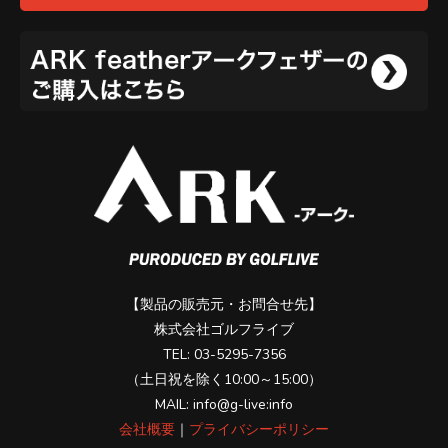
【製品の販売元・お問合せ先】
株式会社ゴルフライブ
TEL: 03-5295-7356
（土日祝を除く10:00～15:00）
MAIL: info@g-live:info
会社概要
｜
プライバシーポリシー