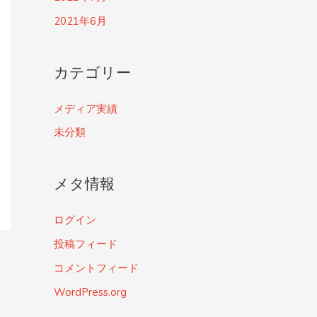
2021年6月
カテゴリー
メディア実績
未分類
メタ情報
ログイン
投稿フィード
コメントフィード
WordPress.org