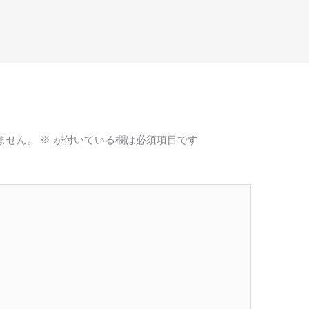
ません。
※
が付いている欄は必須項目です