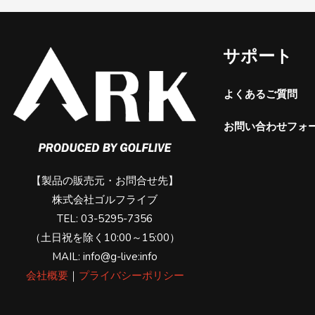
サポート
よくあるご質問
お問い合わせフォ
【製品の販売元・お問合せ先】
株式会社ゴルフライブ
TEL: 03-5295-7356
（土日祝を除く10:00～15:00）
MAIL: info@g-live:info
会社概要
｜
プライバシーポリシー