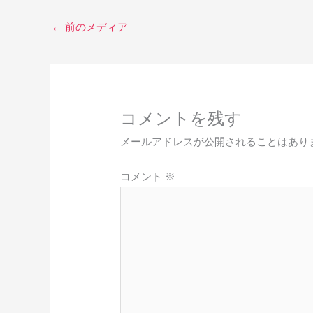
←
前のメディア
コメントを残す
メールアドレスが公開されることはあり
コメント
※