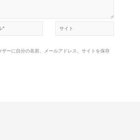
サ
イ
ト
ウザーに自分の名前、メールアドレス、サイトを保存