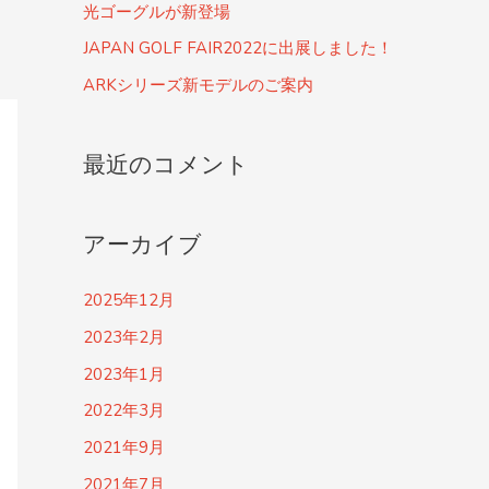
光ゴーグルが新登場
JAPAN GOLF FAIR2022に出展しました！
ARKシリーズ新モデルのご案内
最近のコメント
アーカイブ
2025年12月
2023年2月
2023年1月
2022年3月
2021年9月
2021年7月