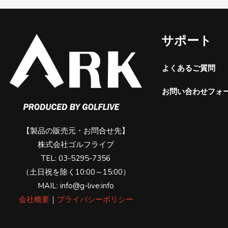
サポート
よくあるご質問
お問い合わせフォ
【製品の販売元・お問合せ先】
株式会社ゴルフライブ
TEL: 03-5295-7356
（土日祝を除く10:00～15:00）
MAIL: info@g-live:info
会社概要
｜
プライバシーポリシー