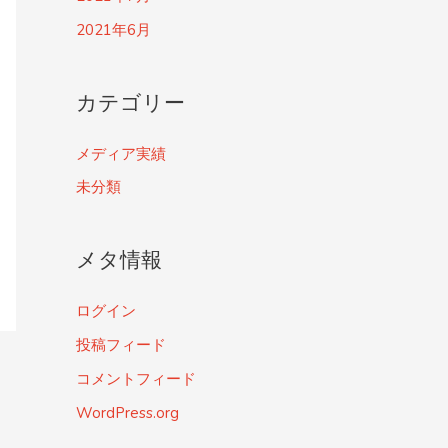
2021年6月
カテゴリー
メディア実績
未分類
メタ情報
ログイン
投稿フィード
コメントフィード
WordPress.org