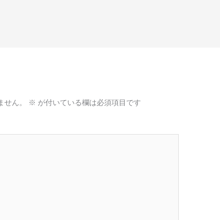
ません。
※
が付いている欄は必須項目です