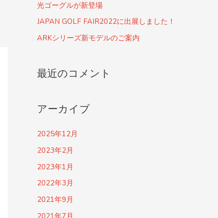
光ゴーグルが新登場
JAPAN GOLF FAIR2022に出展しました！
ARKシリーズ新モデルのご案内
最近のコメント
アーカイブ
2025年12月
2023年2月
2023年1月
2022年3月
2021年9月
2021年7月