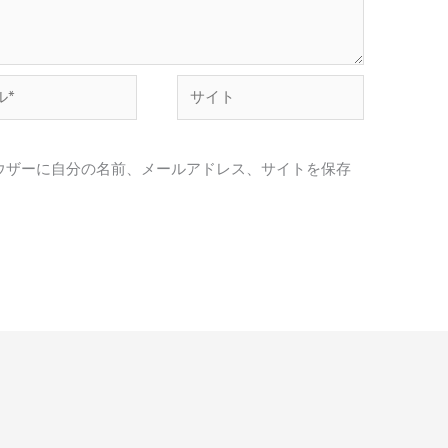
サ
イ
ト
ウザーに自分の名前、メールアドレス、サイトを保存