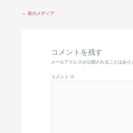
←
前のメディア
コメントを残す
メールアドレスが公開されることはあり
コメント
※