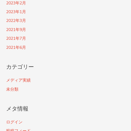
2023年2月
2023年1月
2022年3月
2021年9月
2021年7月
2021年6月
カテゴリー
メディア実績
未分類
メタ情報
ログイン
投稿フィード