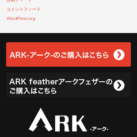
コメントフィード
WordPress.org