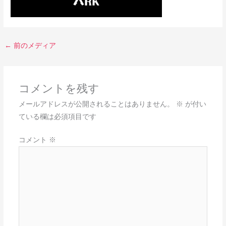
←
前のメディア
コメントを残す
メールアドレスが公開されることはありません。
※
が付い
ている欄は必須項目です
コメント
※