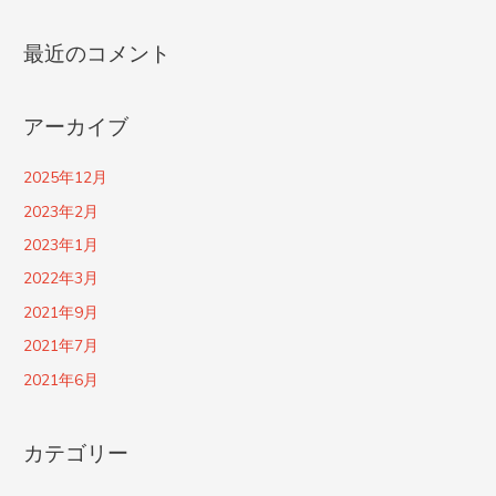
最近のコメント
アーカイブ
2025年12月
2023年2月
2023年1月
2022年3月
2021年9月
2021年7月
2021年6月
カテゴリー