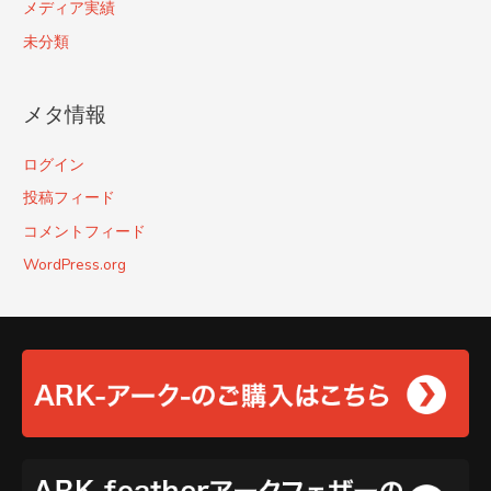
メディア実績
未分類
メタ情報
ログイン
投稿フィード
コメントフィード
WordPress.org