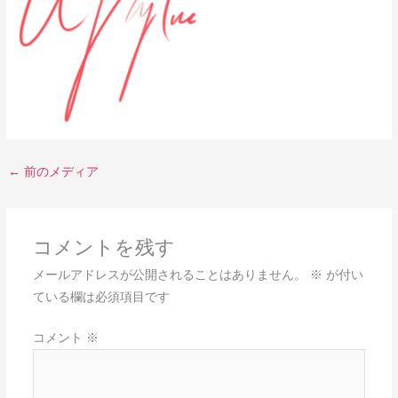
←
前のメディア
コメントを残す
メールアドレスが公開されることはありません。
※
が付い
ている欄は必須項目です
コメント
※