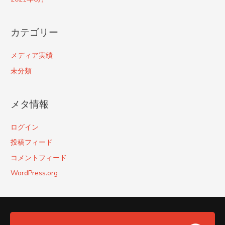
カテゴリー
メディア実績
未分類
メタ情報
ログイン
投稿フィード
コメントフィード
WordPress.org