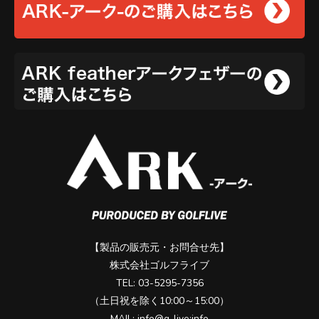
【製品の販売元・お問合せ先】
株式会社ゴルフライブ
TEL: 03-5295-7356
（土日祝を除く10:00～15:00）
MAIL: info@g-live:info