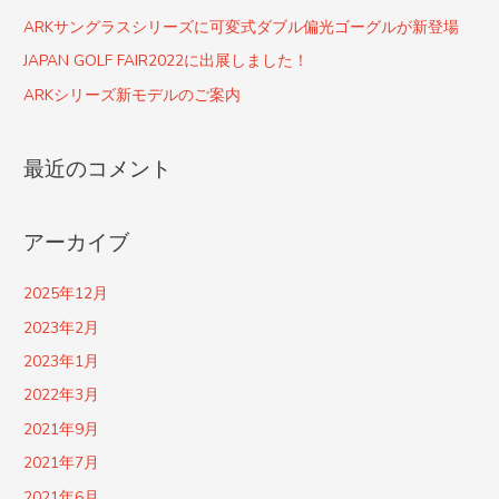
ARKサングラスシリーズに可変式ダブル偏光ゴーグルが新登場
JAPAN GOLF FAIR2022に出展しました！
ARKシリーズ新モデルのご案内
最近のコメント
アーカイブ
2025年12月
2023年2月
2023年1月
2022年3月
2021年9月
2021年7月
2021年6月